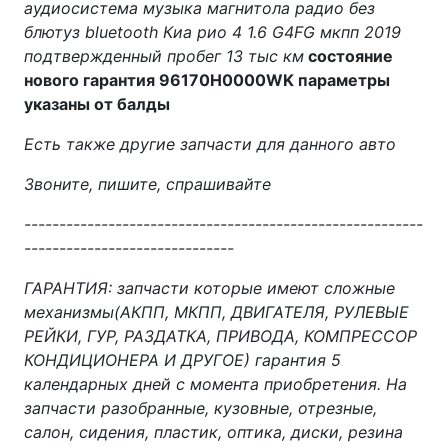
аудиосистема музыка магнитола радио без
блютуз bluetooth Киа рио 4 1.6 G4FG мкпп 2019
подтвержденный пробег 13 тыс км
состояние
нового гарантия 96170H0000WK параметры
указаны от балды
Есть также другие запчасти для данного авто
Звоните, пишите, спрашивайте
---------------------------------------------------------
------------------------------
ГАРАНТИЯ: запчасти которые имеют сложные
механизмы(АКПП, МКПП, ДВИГАТЕЛЯ, РУЛЕВЫЕ
РЕЙКИ, ГУР, РАЗДАТКА, ПРИВОДА, КОМПРЕССОР
КОНДИЦИОНЕРА И ДРУГОЕ) гарантия 5
календарных дней с момента приобретения. На
запчасти разобранные, кузовные, отрезные,
салон, сидения, пластик, оптика, диски, резина