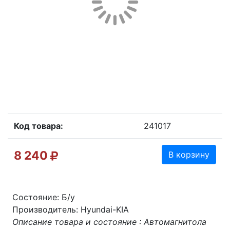
Код товара:
241017
8 240
В корзину
Состояние: Б/у
Производитель: Hyundai-KIA
Описание товара и состояние : Автомагнитола