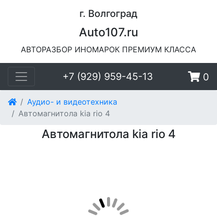
г. Волгоград
Auto107.ru
АВТОРАЗБОР ИНОМАРОК ПРЕМИУМ КЛАССА
+7 (929) 959-45-13
0
Аудио- и видеотехника
Автомагнитола kia rio 4
Автомагнитола kia rio 4