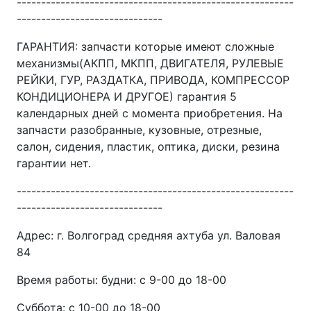
---------------------------------------------------------
------------------------------
ГАРАНТИЯ: запчасти которые имеют сложные
механизмы(АКПП, МКПП, ДВИГАТЕЛЯ, РУЛЕВЫЕ
РЕЙКИ, ГУР, РАЗДАТКА, ПРИВОДА, КОМПРЕССОР
КОНДИЦИОНЕРА И ДРУГОЕ) гарантия 5
календарных дней с момента приобретения. На
запчасти разобранные, кузовные, отрезные,
салон, сидения, пластик, оптика, диски, резина
гарантии нет.
---------------------------------------------------------
------------------------------
Адрес: г. Волгоград средняя ахтуба ул. Валовая
84
Время работы: будни: с 9-00 до 18-00
Суббота: с 10-00 до 18-00