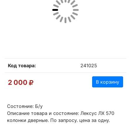
Код товара:
241025
2 000
В корзину
Состояние: Б/у
Описание товара и состояние: Лексус ЛХ 570
колонки дверные. По запросу. цена за одну.