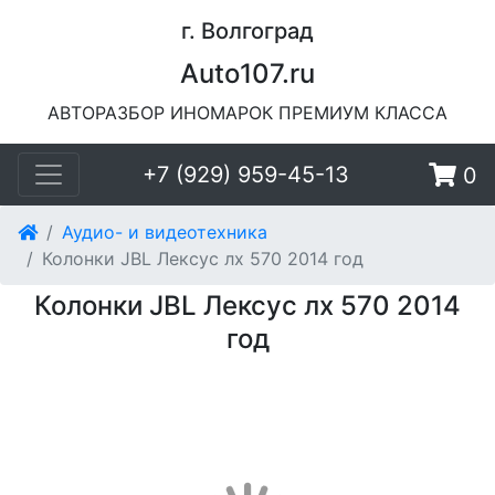
г. Волгоград
Auto107.ru
АВТОРАЗБОР ИНОМАРОК ПРЕМИУМ КЛАССА
+7 (929) 959-45-13
0
Аудио- и видеотехника
Колонки JBL Лексус лх 570 2014 год
Колонки JBL Лексус лх 570 2014
год