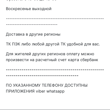
Воскресенье выходной
---------------------------------------------------------
------------------------------
Доставка в другие регионы
ТК ПЭК либо любой другой ТК удобной для вас.
Для жителей других регионов оплату можно
произвести на расчетный счет карта сбербанк
--------------------------------------------------
-------------------------------------
ПО УКАЗАННОМУ ТЕЛЕФОНУ ДОСТУПНЫ
ПРИЛОЖЕНИЯ viber whatsapp