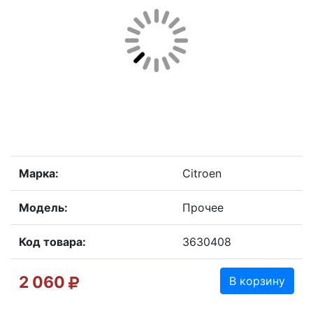
Марка:
Citroen
Модель:
Прочее
Код товара:
3630408
2 060
В корзину